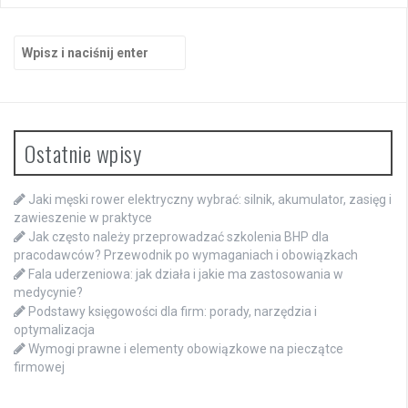
Szukaj:
Ostatnie wpisy
Jaki męski rower elektryczny wybrać: silnik, akumulator, zasięg i
zawieszenie w praktyce
Jak często należy przeprowadzać szkolenia BHP dla
pracodawców? Przewodnik po wymaganiach i obowiązkach
Fala uderzeniowa: jak działa i jakie ma zastosowania w
medycynie?
Podstawy księgowości dla firm: porady, narzędzia i
optymalizacja
Wymogi prawne i elementy obowiązkowe na pieczątce
firmowej