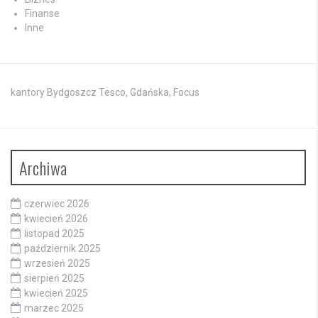
Finanse
Inne
kantory Bydgoszcz Tesco, Gdańska, Focus
Archiwa
czerwiec 2026
kwiecień 2026
listopad 2025
październik 2025
wrzesień 2025
sierpień 2025
kwiecień 2025
marzec 2025