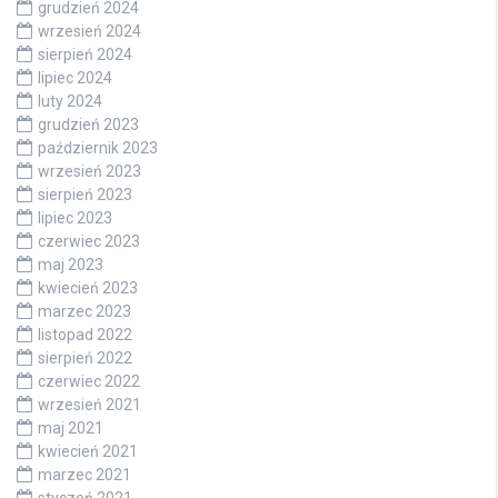
grudzień 2024
wrzesień 2024
sierpień 2024
lipiec 2024
luty 2024
grudzień 2023
październik 2023
wrzesień 2023
sierpień 2023
lipiec 2023
czerwiec 2023
maj 2023
kwiecień 2023
marzec 2023
listopad 2022
sierpień 2022
czerwiec 2022
wrzesień 2021
maj 2021
kwiecień 2021
marzec 2021
styczeń 2021