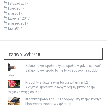
listopad 2017
lipiec 2017
maj 2017
kwiecień 2017
marzec 2017
luty 2017
Losowo wybrane
Zakup nowej spółki: czysta spółka – gdzie szukać?
Zakup nowej spółki to nie tylko sposób na szybki
start …
Produkty z dużą zawartością witaminy b2
Aktywne sportowo osoby z reguły przykładają
większą wagę do tego, …
Kredyty hipoteczne – szczegóły. Czy mając kredyt
hipoteczny można wziąć drugi.