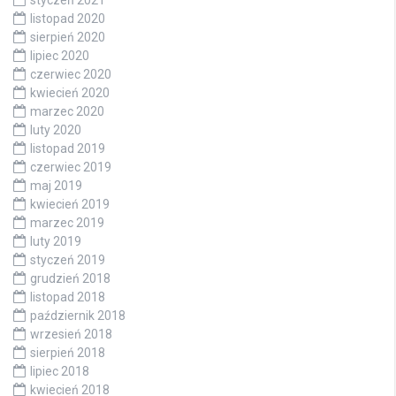
listopad 2020
sierpień 2020
lipiec 2020
czerwiec 2020
kwiecień 2020
marzec 2020
luty 2020
listopad 2019
czerwiec 2019
maj 2019
kwiecień 2019
marzec 2019
luty 2019
styczeń 2019
grudzień 2018
listopad 2018
październik 2018
wrzesień 2018
sierpień 2018
lipiec 2018
kwiecień 2018