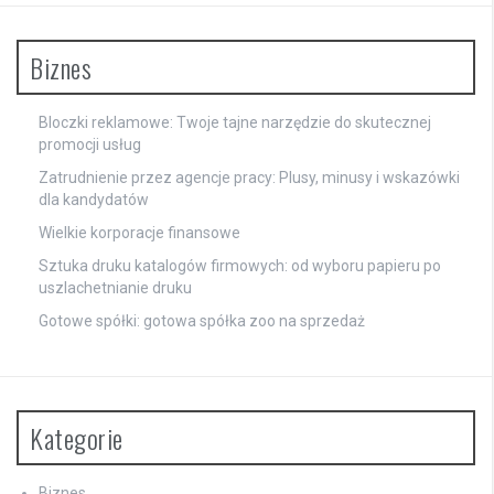
Biznes
Bloczki reklamowe: Twoje tajne narzędzie do skutecznej
promocji usług
Zatrudnienie przez agencje pracy: Plusy, minusy i wskazówki
dla kandydatów
Wielkie korporacje finansowe
Sztuka druku katalogów firmowych: od wyboru papieru po
uszlachetnianie druku
Gotowe spółki: gotowa spółka zoo na sprzedaż
Kategorie
Biznes