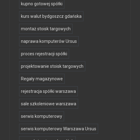
kupno gotowej spółki
kurs walut bydgoszcz gdańska
montaż stoisk targowych
naprawa komputerów Ursus
proces rejestracji spółki
projektowanie stoisk targowych
Regały magazynowe
rejestracja spółki warszawa
sale szkoleniowe warszawa
serwis komputerowy
serwis komputerowy Warszawa Ursus