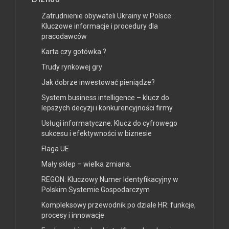
Zatrudnienie obywateli Ukrainy w Polsce:
Kluczowe informacje i procedury dla
pracodawców
Karta czy gotówka ?
Trudy rynkowej gry
Jak dobrze inwestować pieniądze?
System business intelligence – klucz do
lepszych decyzji i konkurencyjności firmy
Usługi informatyczne: Klucz do cyfrowego
sukcesu i efektywności w biznesie
Flaga UE
Mały sklep – wielka zmiana.
REGON: Kluczowy Numer Identyfikacyjny w
Polskim Systemie Gospodarczym
Kompleksowy przewodnik po dziale HR: funkcje,
procesy i innowacje