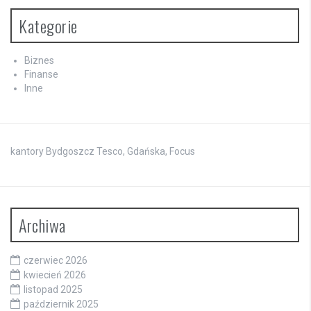
Kategorie
Biznes
Finanse
Inne
kantory Bydgoszcz Tesco, Gdańska, Focus
Archiwa
czerwiec 2026
kwiecień 2026
listopad 2025
październik 2025