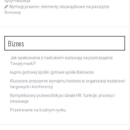
optymalizacja
Wymogi prawne i elementy obowiązkowe na pieczątce
firmowej
Biznes
Jak opakowania z nadrukiem wpływają na postrzeganie
Twojej marki?
kupno gotowej spółki: gotowe spółki Katowice
Kluczowe znaczenie wynajmu hostess w organizacji wydarzeń
targowych i konferencji
Kompleksowy przewodnik po dziale HR: funkcje, procesy i
innowacje
Przetrwanie na trudnym rynku