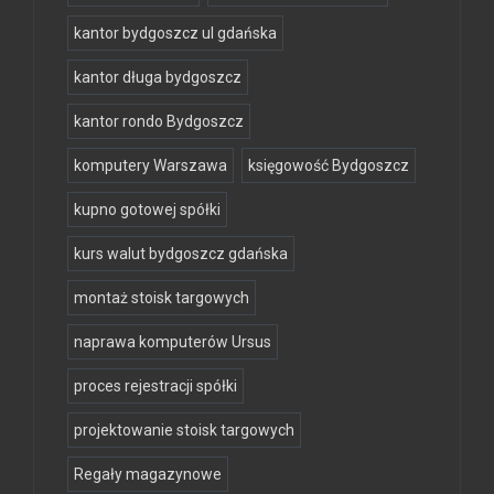
kantor bydgoszcz ul gdańska
kantor długa bydgoszcz
kantor rondo Bydgoszcz
komputery Warszawa
księgowość Bydgoszcz
kupno gotowej spółki
kurs walut bydgoszcz gdańska
montaż stoisk targowych
naprawa komputerów Ursus
proces rejestracji spółki
projektowanie stoisk targowych
Regały magazynowe