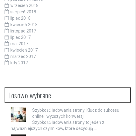
wrzesień 2018
sierpień 2018
lipiec 2018
kwiecień 2018
listopad 2017
lipiec 2017
maj 2017
kwiecień 2017
marzec 2017
luty 2017
Losowo wybrane
Szybkość ładowania strony: Klucz do sukcesu
online i wyższych konwersji
Szybkość ładowania strony to jeden z
najważniejszych czynników, które decydują …