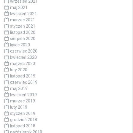
wrzesień 2021
maj 2021
kwiecień 2021
marzec 2021
styczeń 2021
listopad 2020
sierpień 2020
lipiec 2020
czerwiec 2020
kwiecień 2020
marzec 2020
luty 2020
listopad 2019
czerwiec 2019
maj 2019
kwiecień 2019
marzec 2019
luty 2019
styczeń 2019
grudzień 2018
listopad 2018
październik 2018