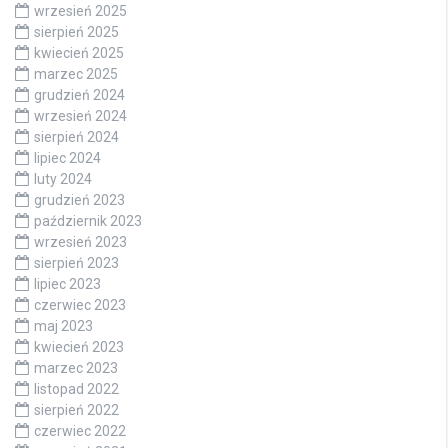
wrzesień 2025
sierpień 2025
kwiecień 2025
marzec 2025
grudzień 2024
wrzesień 2024
sierpień 2024
lipiec 2024
luty 2024
grudzień 2023
październik 2023
wrzesień 2023
sierpień 2023
lipiec 2023
czerwiec 2023
maj 2023
kwiecień 2023
marzec 2023
listopad 2022
sierpień 2022
czerwiec 2022