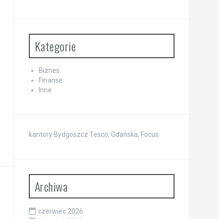
Kategorie
Biznes
Finanse
Inne
kantory Bydgoszcz Tesco, Gdańska, Focus
Archiwa
czerwiec 2026