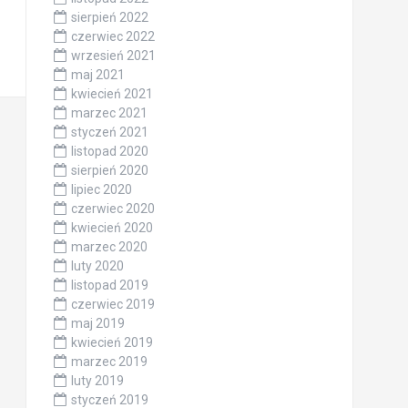
sierpień 2022
czerwiec 2022
wrzesień 2021
maj 2021
kwiecień 2021
marzec 2021
styczeń 2021
listopad 2020
sierpień 2020
lipiec 2020
czerwiec 2020
kwiecień 2020
marzec 2020
luty 2020
listopad 2019
czerwiec 2019
maj 2019
kwiecień 2019
marzec 2019
luty 2019
styczeń 2019