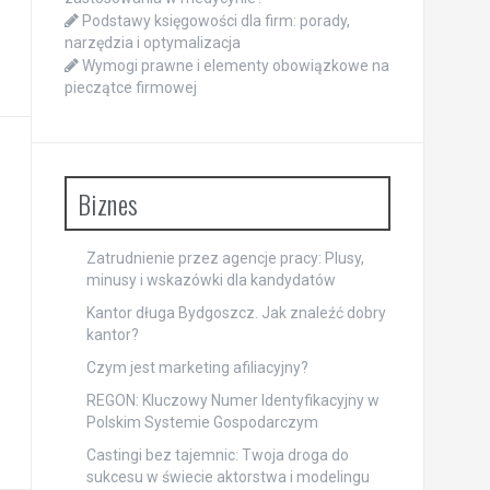
Podstawy księgowości dla firm: porady,
narzędzia i optymalizacja
Wymogi prawne i elementy obowiązkowe na
pieczątce firmowej
Biznes
Zatrudnienie przez agencje pracy: Plusy,
minusy i wskazówki dla kandydatów
Kantor długa Bydgoszcz. Jak znaleźć dobry
kantor?
Czym jest marketing afiliacyjny?
REGON: Kluczowy Numer Identyfikacyjny w
Polskim Systemie Gospodarczym
Castingi bez tajemnic: Twoja droga do
sukcesu w świecie aktorstwa i modelingu