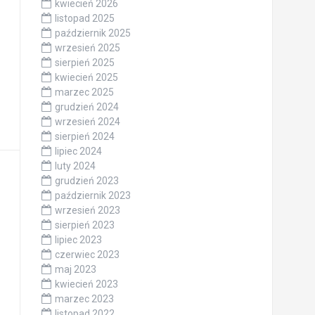
kwiecień 2026
listopad 2025
październik 2025
wrzesień 2025
sierpień 2025
kwiecień 2025
marzec 2025
grudzień 2024
wrzesień 2024
sierpień 2024
lipiec 2024
luty 2024
grudzień 2023
październik 2023
wrzesień 2023
sierpień 2023
lipiec 2023
czerwiec 2023
maj 2023
kwiecień 2023
marzec 2023
listopad 2022