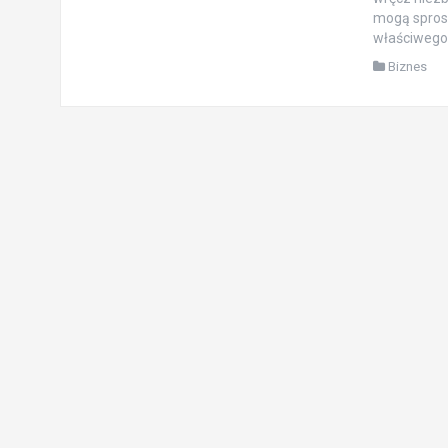
mogą spros
właściwego 
Biznes