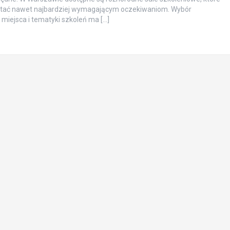
tać nawet najbardziej wymagającym oczekiwaniom. Wybór
miejsca i tematyki szkoleń ma […]