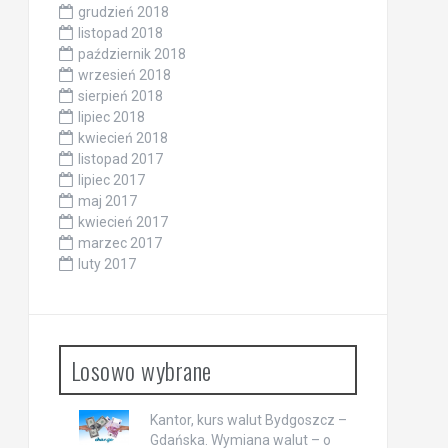
grudzień 2018
listopad 2018
październik 2018
wrzesień 2018
sierpień 2018
lipiec 2018
kwiecień 2018
listopad 2017
lipiec 2017
maj 2017
kwiecień 2017
marzec 2017
luty 2017
Losowo wybrane
Kantor, kurs walut Bydgoszcz –
Gdańska. Wymiana walut – o