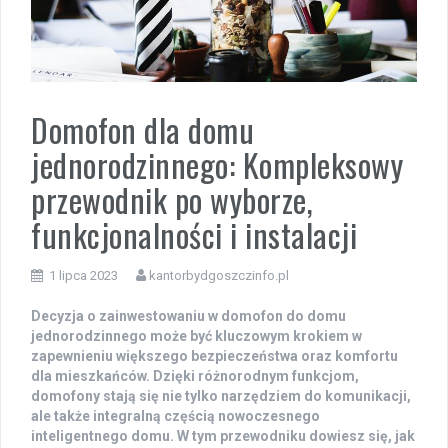
Domofon dla domu
jednorodzinnego: Kompleksowy
przewodnik po wyborze,
funkcjonalności i instalacji
1 lipca 2023
kantorbydgoszczinfo.pl
Decyzja o zainwestowaniu w domofon do domu
jednorodzinnego może być kluczowym krokiem w
zapewnieniu większego bezpieczeństwa oraz komfortu
dla mieszkańców. Dzięki różnorodnym funkcjom,
domofony stają się nie tylko narzędziem do komunikacji,
ale także integralną częścią nowoczesnego
inteligentnego domu. W tym przewodniku dowiesz się, jak