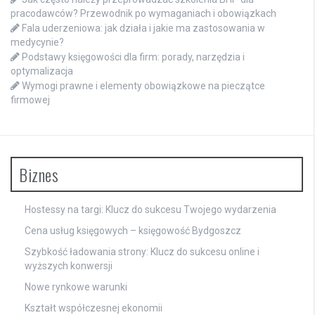
pracodawców? Przewodnik po wymaganiach i obowiązkach
Fala uderzeniowa: jak działa i jakie ma zastosowania w
medycynie?
Podstawy księgowości dla firm: porady, narzędzia i
optymalizacja
Wymogi prawne i elementy obowiązkowe na pieczątce
firmowej
Biznes
Hostessy na targi: Klucz do sukcesu Twojego wydarzenia
Cena usług księgowych – księgowość Bydgoszcz
Szybkość ładowania strony: Klucz do sukcesu online i
wyższych konwersji
Nowe rynkowe warunki
Kształt współczesnej ekonomii