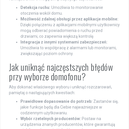
Detekcja ruchu:
Umożliwia to monitorowanie
otoczenia wokół domu.
Możliwość zdalnej obsługi przez aplikacje mobilne:
Dzięki połączeniu z aplikacjami mobilnymi użytkownicy
mogą odbierać powiadomienia o ruchu przed
drzwiami, co zapewnia większą kontrolę.
Integracja z innymi systemami zabezpieczeń:
Umożliwia to współpracę z alarmami lub monitorami,
zwiększając poziom ochrony.
Jak uniknąć najczęstszych błędów
przy wyborze domofonu?
Aby dokonać właściwego wyboru i uniknąć rozczarowań,
pamiętaj o następujących kwestiach:
Prawidłowe dopasowanie do potrzeb:
Zastanów się,
jakie funkcje będą dla Ciebie najważniejsze w
codziennym użytkowaniu.
Wybór rzetelnych producentów:
Postaw na
urządzenia znanych producentów, które gwarantują