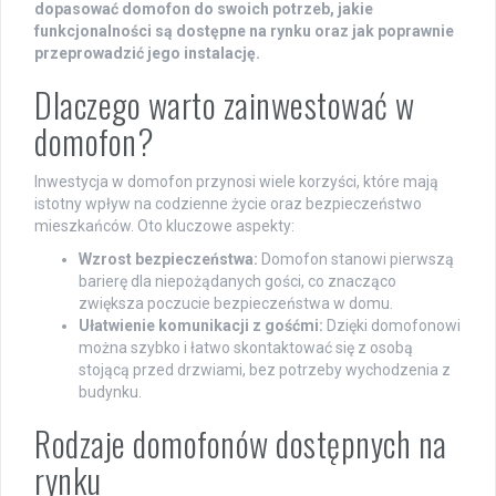
dopasować domofon do swoich potrzeb, jakie
funkcjonalności są dostępne na rynku oraz jak poprawnie
przeprowadzić jego instalację.
Dlaczego warto zainwestować w
domofon?
Inwestycja w domofon przynosi wiele korzyści, które mają
istotny wpływ na codzienne życie oraz bezpieczeństwo
mieszkańców. Oto kluczowe aspekty:
Wzrost bezpieczeństwa:
Domofon stanowi pierwszą
barierę dla niepożądanych gości, co znacząco
zwiększa poczucie bezpieczeństwa w domu.
Ułatwienie komunikacji z gośćmi:
Dzięki domofonowi
można szybko i łatwo skontaktować się z osobą
stojącą przed drzwiami, bez potrzeby wychodzenia z
budynku.
Rodzaje domofonów dostępnych na
rynku