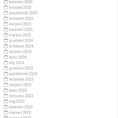
kwiecień 2026
listopad 2025
październik 2025
wrzesień 2025
sierpień 2025
kwiecień 2025
marzec 2025
grudzień 2024
wrzesień 2024
sierpień 2024
lipiec 2024
luty 2024
grudzień 2023
październik 2023
wrzesień 2023
sierpień 2023
lipiec 2023
czerwiec 2023
maj 2023
kwiecień 2023
marzec 2023