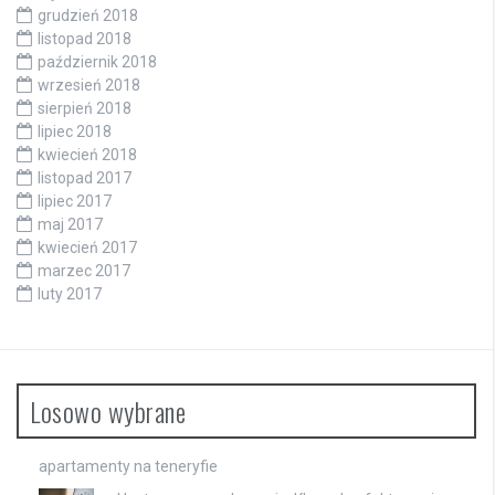
grudzień 2018
listopad 2018
październik 2018
wrzesień 2018
sierpień 2018
lipiec 2018
kwiecień 2018
listopad 2017
lipiec 2017
maj 2017
kwiecień 2017
marzec 2017
luty 2017
Losowo wybrane
apartamenty na teneryfie