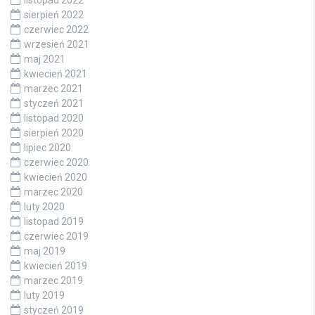
listopad 2022
sierpień 2022
czerwiec 2022
wrzesień 2021
maj 2021
kwiecień 2021
marzec 2021
styczeń 2021
listopad 2020
sierpień 2020
lipiec 2020
czerwiec 2020
kwiecień 2020
marzec 2020
luty 2020
listopad 2019
czerwiec 2019
maj 2019
kwiecień 2019
marzec 2019
luty 2019
styczeń 2019