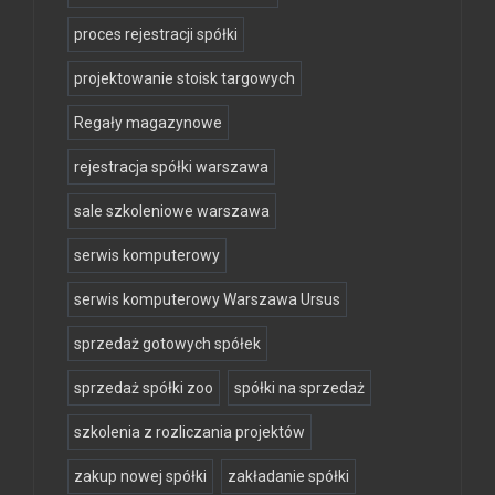
proces rejestracji spółki
projektowanie stoisk targowych
Regały magazynowe
rejestracja spółki warszawa
sale szkoleniowe warszawa
serwis komputerowy
serwis komputerowy Warszawa Ursus
sprzedaż gotowych spółek
sprzedaż spółki zoo
spółki na sprzedaż
szkolenia z rozliczania projektów
zakup nowej spółki
zakładanie spółki