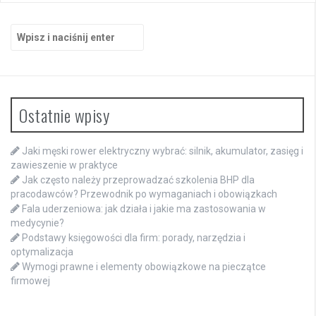
Szukaj:
Ostatnie wpisy
Jaki męski rower elektryczny wybrać: silnik, akumulator, zasięg i
zawieszenie w praktyce
Jak często należy przeprowadzać szkolenia BHP dla
pracodawców? Przewodnik po wymaganiach i obowiązkach
Fala uderzeniowa: jak działa i jakie ma zastosowania w
medycynie?
Podstawy księgowości dla firm: porady, narzędzia i
optymalizacja
Wymogi prawne i elementy obowiązkowe na pieczątce
firmowej