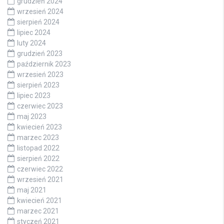
grudzień 2024
wrzesień 2024
sierpień 2024
lipiec 2024
luty 2024
grudzień 2023
październik 2023
wrzesień 2023
sierpień 2023
lipiec 2023
czerwiec 2023
maj 2023
kwiecień 2023
marzec 2023
listopad 2022
sierpień 2022
czerwiec 2022
wrzesień 2021
maj 2021
kwiecień 2021
marzec 2021
styczeń 2021