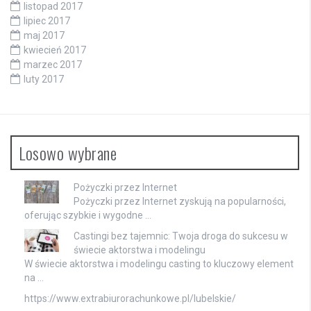
listopad 2017
lipiec 2017
maj 2017
kwiecień 2017
marzec 2017
luty 2017
Losowo wybrane
Pożyczki przez Internet
Pożyczki przez Internet zyskują na popularności,
oferując szybkie i wygodne …
Castingi bez tajemnic: Twoja droga do sukcesu w
świecie aktorstwa i modelingu
W świecie aktorstwa i modelingu casting to kluczowy element
na …
https://www.extrabiurorachunkowe.pl/lubelskie/