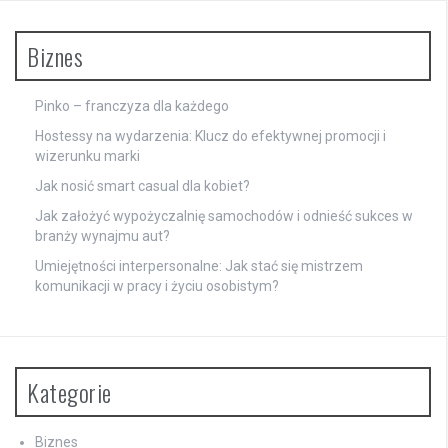
Biznes
Pinko – franczyza dla każdego
Hostessy na wydarzenia: Klucz do efektywnej promocji i
wizerunku marki
Jak nosić smart casual dla kobiet?
Jak założyć wypożyczalnię samochodów i odnieść sukces w
branży wynajmu aut?
Umiejętności interpersonalne: Jak stać się mistrzem
komunikacji w pracy i życiu osobistym?
Kategorie
Biznes