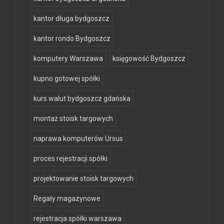
kantor długa bydgoszcz
kantor rondo Bydgoszcz
komputery Warszawa
księgowość Bydgoszcz
kupno gotowej spółki
kurs walut bydgoszcz gdańska
montaż stoisk targowych
naprawa komputerów Ursus
proces rejestracji spółki
projektowanie stoisk targowych
Regały magazynowe
rejestracja spółki warszawa