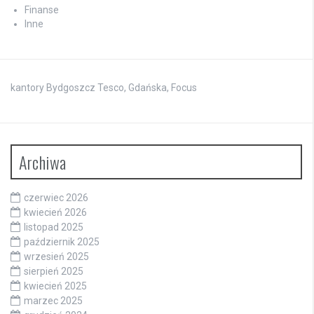
Finanse
Inne
kantory Bydgoszcz Tesco, Gdańska, Focus
Archiwa
czerwiec 2026
kwiecień 2026
listopad 2025
październik 2025
wrzesień 2025
sierpień 2025
kwiecień 2025
marzec 2025