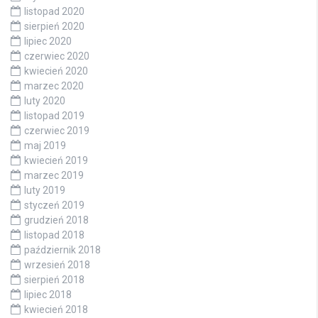
listopad 2020
sierpień 2020
lipiec 2020
czerwiec 2020
kwiecień 2020
marzec 2020
luty 2020
listopad 2019
czerwiec 2019
maj 2019
kwiecień 2019
marzec 2019
luty 2019
styczeń 2019
grudzień 2018
listopad 2018
październik 2018
wrzesień 2018
sierpień 2018
lipiec 2018
kwiecień 2018