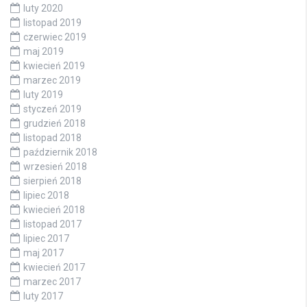
luty 2020
listopad 2019
czerwiec 2019
maj 2019
kwiecień 2019
marzec 2019
luty 2019
styczeń 2019
grudzień 2018
listopad 2018
październik 2018
wrzesień 2018
sierpień 2018
lipiec 2018
kwiecień 2018
listopad 2017
lipiec 2017
maj 2017
kwiecień 2017
marzec 2017
luty 2017