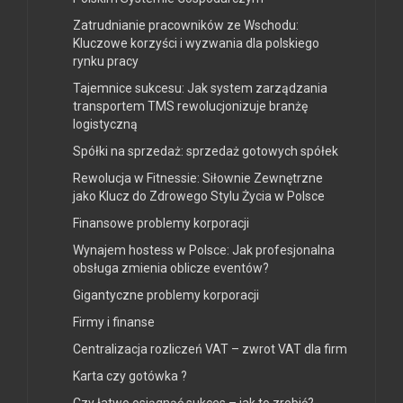
Zatrudnianie pracowników ze Wschodu:
Kluczowe korzyści i wyzwania dla polskiego
rynku pracy
Tajemnice sukcesu: Jak system zarządzania
transportem TMS rewolucjonizuje branżę
logistyczną
Spółki na sprzedaż: sprzedaż gotowych spółek
Rewolucja w Fitnessie: Siłownie Zewnętrzne
jako Klucz do Zdrowego Stylu Życia w Polsce
Finansowe problemy korporacji
Wynajem hostess w Polsce: Jak profesjonalna
obsługa zmienia oblicze eventów?
Gigantyczne problemy korporacji
Firmy i finanse
Centralizacja rozliczeń VAT – zwrot VAT dla firm
Karta czy gotówka ?