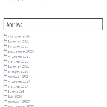
Archiwa
czerwiec 2026
kwiecień 2026
listopad 2025
październik 2025
wrzesień 2025
sierpień 2025
kwiecień 2025
marzec 2025
grudzień 2024
wrzesień 2024
sierpień 2024
lipiec 2024
luty 2024
grudzień 2023
październik 2023