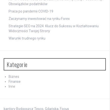
Obowiązków podatników
Praca po pandemii COVID-19
Zaczynamy inwestować na rynku Forex
Strategie SEO na 2024: Klucz do Sukcesu w Kształtowaniu
Widoczności Twojej Strony
Warunki trudnego rynku
Kategorie
Biznes
Finanse
Inne
kantory Bydgoszcz Tesco, Gdańska, Focus