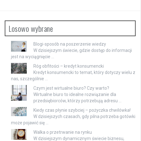
Losowo wybrane
Blogi-sposób na poszerzenie wiedzy
W dzisiejszym świecie, gdzie dostęp do informacji
jest na wyciągnięcie …
Róg obfitości – kredyt konsumencki
Kredyt konsumencki to temat, który dotyczy wielu z
nas, szczególnie …
Czym jest wirtualne biuro? Czy warto?
Wirtualne biuro to idealne rozwiązanie dla
przedsiębiorców, którzy potrzebują adresu …
Kiedy czas płynie szybciej – pożyczka chwilówka!
W dzisiejszych czasach, gdy pilna potrzeba gotówki
może pojawić się …
Walka o przetrwanie na rynku
W dzisiejszym dynamicznym świecie biznesu,