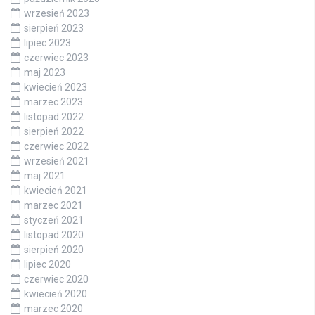
wrzesień 2023
sierpień 2023
lipiec 2023
czerwiec 2023
maj 2023
kwiecień 2023
marzec 2023
listopad 2022
sierpień 2022
czerwiec 2022
wrzesień 2021
maj 2021
kwiecień 2021
marzec 2021
styczeń 2021
listopad 2020
sierpień 2020
lipiec 2020
czerwiec 2020
kwiecień 2020
marzec 2020