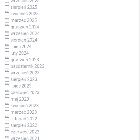
wrzesień 2025
sierpień 2025
kwiecień 2025
marzec 2025
grudzień 2024
wrzesień 2024
sierpień 2024
lipiec 2024
luty 2024
grudzień 2023
październik 2023
wrzesień 2023
sierpień 2023
lipiec 2023
czerwiec 2023
maj 2023
kwiecień 2023
marzec 2023
listopad 2022
sierpień 2022
czerwiec 2022
wrzesień 2021