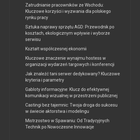
Zatrudnianie pracowników ze Wschodu:
Kluczowe korzyści i wyzwania dla polskiego
rynku pracy
Sztuka naprawy sprzętu AGD: Przewodnik po
kosztach, ekologicznym wpływie i wyborze
serwisu
Kształt współczesnej ekonomii
Kluczowe znaczenie wynajmu hostess w
organizacji wydarzeń targowych i konferencji
Jak znaleźć tani serwer dedykowany? Kluczowe
kryteria i parametry
Gabloty informacyjne: Klucz do efektywnej
komunikacji wizualnej w przestrzeni publicznej
Castingi bez tajemnic: Twoja droga do sukcesu
w świecie aktorstwa i modelingu
Mistrzostwo w Spawaniu: Od Tradycyjnych
Technik po Nowoczesne Innowacje