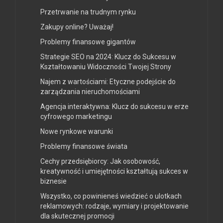
Przetrwanie na trudnym rynku
Zakupy online? Uważaj!
Problemy finansowe gigantów
Strategie SEO na 2024: Klucz do Sukcesu w
Kształtowaniu Widoczności Twojej Strony
Najem z wartościami: Etyczne podejście do
zarządzania nieruchomościami
Agencja interaktywna: Klucz do sukcesu w erze
cyfrowego marketingu
Nowe rynkowe warunki
Problemy finansowe świata
Cechy przedsiębiorcy: Jak osobowość,
kreatywność i umiejętności kształtują sukces w
biznesie
Wszystko, co powinieneś wiedzieć o ulotkach
reklamowych: rodzaje, wymiary i projektowanie
dla skutecznej promocji