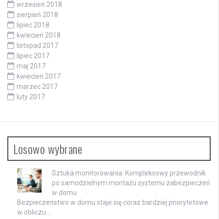
wrzesień 2018
sierpień 2018
lipiec 2018
kwiecień 2018
listopad 2017
lipiec 2017
maj 2017
kwiecień 2017
marzec 2017
luty 2017
Losowo wybrane
Sztuka monitorowania: Kompleksowy przewodnik
po samodzielnym montażu systemu zabezpieczeń
w domu
Bezpieczeństwo w domu staje się coraz bardziej priorytetowe
w obliczu …