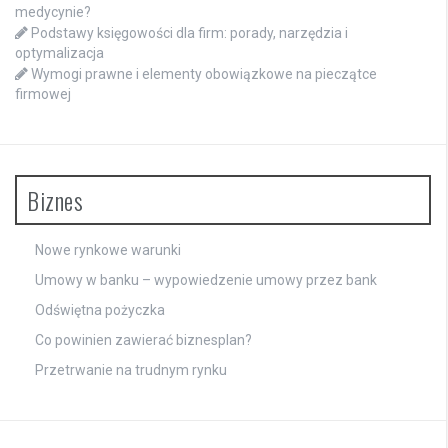
medycynie?
Podstawy księgowości dla firm: porady, narzędzia i
optymalizacja
Wymogi prawne i elementy obowiązkowe na pieczątce
firmowej
Biznes
Nowe rynkowe warunki
Umowy w banku – wypowiedzenie umowy przez bank
Odświętna pożyczka
Co powinien zawierać biznesplan?
Przetrwanie na trudnym rynku