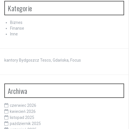
Kategorie
Biznes
Finanse
Inne
kantory Bydgoszcz Tesco, Gdańska, Focus
Archiwa
czerwiec 2026
kwiecień 2026
listopad 2025
październik 2025