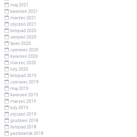
maj 2021
kwiecień 2021
marzec 2021
styczeń 2021
listopad 2020
sierpień 2020
lipiec 2020
czerwiec 2020
kwiecień 2020
marzec 2020
luty 2020
listopad 2019
czerwiec 2019
maj 2019
kwiecień 2019
marzec 2019
luty 2019
styczeń 2019
grudzień 2018
listopad 2018
październik 2018