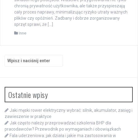
chronią prywatność użytkownika, ale także przyspieszają
cały proces naprawy, minimalizując ryzyko utraty ważnych
plików czy opóźnień. Zadbany i dobrze zorganizowany
sprzęt sprawi, że […]
Inne
Szukaj:
Ostatnie wpisy
Jaki męski rower elektryczny wybrać: silnik, akumulator, zasięg i
zawieszenie w praktyce
Jak często należy przeprowadzać szkolenia BHP dla
pracodawców? Przewodnik po wymaganiach i obowiązkach
Fala uderzeniowa: jak działa i jakie ma zastosowania w