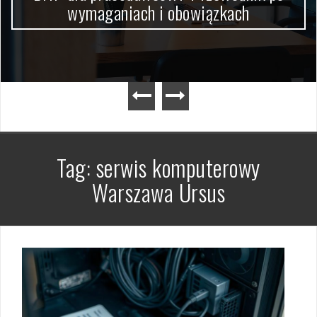
wymaganiach i obowiązkach
Tag:
serwis komputerowy
Warszawa Ursus