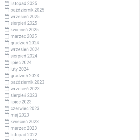
listopad 2025
październik 2025
wrzesień 2025
sierpień 2025
kwiecień 2025
marzec 2025
grudzień 2024
wrzesień 2024
sierpień 2024
lipiec 2024
luty 2024
grudzień 2023
październik 2023
wrzesień 2023
sierpień 2023
lipiec 2023
czerwiec 2023
maj 2023
kwiecień 2023
marzec 2023
listopad 2022