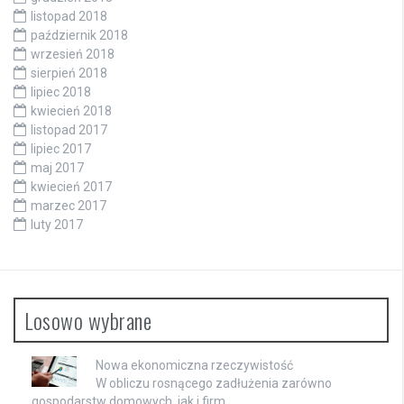
listopad 2018
październik 2018
wrzesień 2018
sierpień 2018
lipiec 2018
kwiecień 2018
listopad 2017
lipiec 2017
maj 2017
kwiecień 2017
marzec 2017
luty 2017
Losowo wybrane
Nowa ekonomiczna rzeczywistość
W obliczu rosnącego zadłużenia zarówno
gospodarstw domowych, jak i firm, …