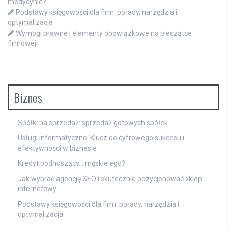
medycynie?
Podstawy księgowości dla firm: porady, narzędzia i
optymalizacja
Wymogi prawne i elementy obowiązkowe na pieczątce
firmowej
Biznes
Spółki na sprzedaż: sprzedaż gotowych spółek
Usługi informatyczne: Klucz do cyfrowego sukcesu i
efektywności w biznesie
Kredyt podnoszący… męskie ego?
Jak wybrać agencję SEO i skutecznie pozycjonować sklep
internetowy
Podstawy księgowości dla firm: porady, narzędzia i
optymalizacja