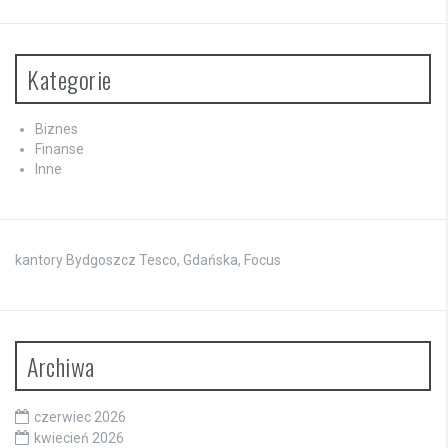
Kategorie
Biznes
Finanse
Inne
kantory Bydgoszcz Tesco, Gdańska, Focus
Archiwa
czerwiec 2026
kwiecień 2026