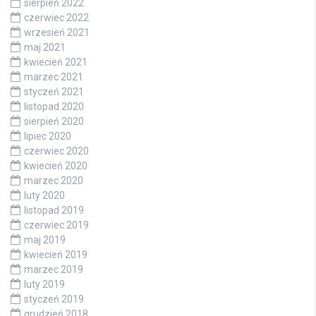
sierpień 2022
czerwiec 2022
wrzesień 2021
maj 2021
kwiecień 2021
marzec 2021
styczeń 2021
listopad 2020
sierpień 2020
lipiec 2020
czerwiec 2020
kwiecień 2020
marzec 2020
luty 2020
listopad 2019
czerwiec 2019
maj 2019
kwiecień 2019
marzec 2019
luty 2019
styczeń 2019
grudzień 2018