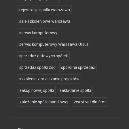
rejestracja spółki warszawa
sale szkoleniowe warszawa
serwis komputerowy
serwis komputerowy Warszawa Ursus
sprzedaż gotowych spółek
sprzedaż spółki zoo
spółki na sprzedaż
szkolenia z rozliczania projektów
zakup nowej spółki
zakładanie spółki
założenie spółki handlowej
zwrot vat dla firm