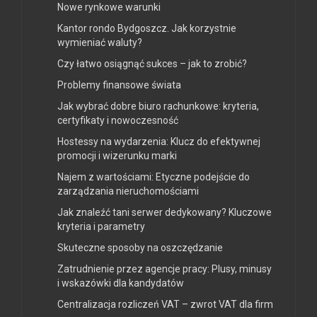
Nowe rynkowe warunki
Kantor rondo Bydgoszcz. Jak korzystnie
wymieniać waluty?
Czy łatwo osiągnąć sukces – jak to zrobić?
Problemy finansowe świata
Jak wybrać dobre biuro rachunkowe: kryteria,
certyfikaty i nowoczesność
Hostessy na wydarzenia: Klucz do efektywnej
promocji i wizerunku marki
Najem z wartościami: Etyczne podejście do
zarządzania nieruchomościami
Jak znaleźć tani serwer dedykowany? Kluczowe
kryteria i parametry
Skuteczne sposoby na oszczędzanie
Zatrudnienie przez agencje pracy: Plusy, minusy
i wskazówki dla kandydatów
Centralizacja rozliczeń VAT – zwrot VAT dla firm