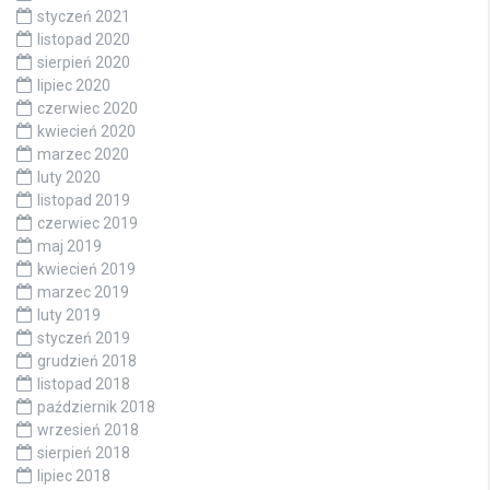
styczeń 2021
listopad 2020
sierpień 2020
lipiec 2020
czerwiec 2020
kwiecień 2020
marzec 2020
luty 2020
listopad 2019
czerwiec 2019
maj 2019
kwiecień 2019
marzec 2019
luty 2019
styczeń 2019
grudzień 2018
listopad 2018
październik 2018
wrzesień 2018
sierpień 2018
lipiec 2018