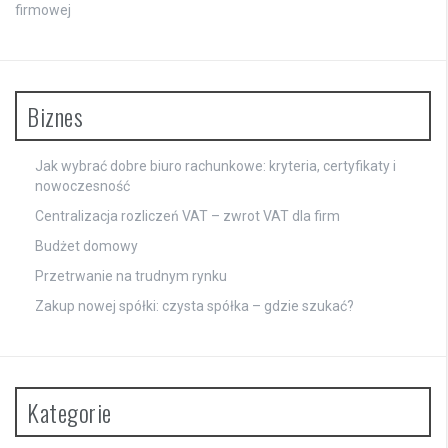
firmowej
Biznes
Jak wybrać dobre biuro rachunkowe: kryteria, certyfikaty i
nowoczesność
Centralizacja rozliczeń VAT – zwrot VAT dla firm
Budżet domowy
Przetrwanie na trudnym rynku
Zakup nowej spółki: czysta spółka – gdzie szukać?
Kategorie