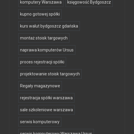
komputery Warszawa
księgowość Bydgoszcz
kupno gotowej spółki
kurs walut bydgoszcz gdańska
montaż stoisk targowych
naprawa komputerów Ursus
proces rejestracji spółki
projektowanie stoisk targowych
Regały magazynowe
rejestracja spółki warszawa
sale szkoleniowe warszawa
serwis komputerowy
serwis komputerowy Warszawa Ursus