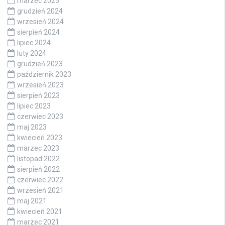
marzec 2025
grudzień 2024
wrzesień 2024
sierpień 2024
lipiec 2024
luty 2024
grudzień 2023
październik 2023
wrzesień 2023
sierpień 2023
lipiec 2023
czerwiec 2023
maj 2023
kwiecień 2023
marzec 2023
listopad 2022
sierpień 2022
czerwiec 2022
wrzesień 2021
maj 2021
kwiecień 2021
marzec 2021