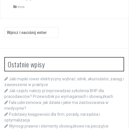
Inne
Szukaj:
Ostatnie wpisy
Jaki męski rower elektryczny wybrać: silnik, akumulator, zasięg i
zawieszenie w praktyce
Jak często należy przeprowadzać szkolenia BHP dla
pracodawców? Przewodnik po wymaganiach i obowiązkach
Fala uderzeniowa: jak działa i jakie ma zastosowania w
medycynie?
Podstawy księgowości dla firm: porady, narzędzia i
optymalizacja
Wymogi prawne i elementy obowiązkowe na pieczątce