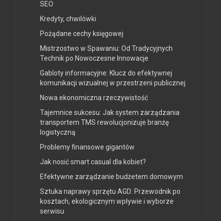
SEO
Kredyty, chwilówki
Pożądane cechy księgowej
Mistrzostwo w Spawaniu: Od Tradycyjnych
Technik po Nowoczesne Innowacje
Gabloty informacyjne: Klucz do efektywnej
komunikacji wizualnej w przestrzeni publicznej
Nowa ekonomiczna rzeczywistość
Tajemnice sukcesu: Jak system zarządzania
transportem TMS rewolucjonizuje branżę
logistyczną
Problemy finansowe gigantów
Jak nosić smart casual dla kobiet?
Efektywne zarządzanie budżetem domowym
Sztuka naprawy sprzętu AGD: Przewodnik po
kosztach, ekologicznym wpływie i wyborze
serwisu