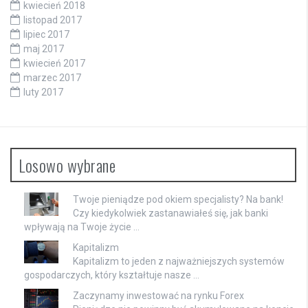
kwiecień 2018
listopad 2017
lipiec 2017
maj 2017
kwiecień 2017
marzec 2017
luty 2017
Losowo wybrane
Twoje pieniądze pod okiem specjalisty? Na bank!
Czy kiedykolwiek zastanawiałeś się, jak banki
wpływają na Twoje życie …
Kapitalizm
Kapitalizm to jeden z najważniejszych systemów
gospodarczych, który kształtuje nasze …
Zaczynamy inwestować na rynku Forex