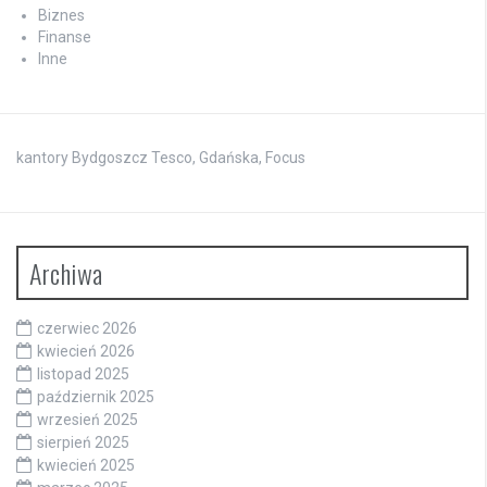
Biznes
Finanse
Inne
kantory Bydgoszcz Tesco, Gdańska, Focus
Archiwa
czerwiec 2026
kwiecień 2026
listopad 2025
październik 2025
wrzesień 2025
sierpień 2025
kwiecień 2025