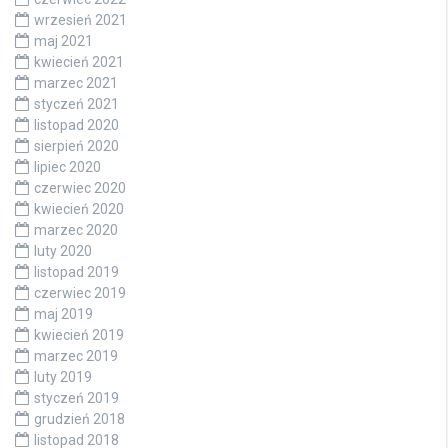
wrzesień 2021
maj 2021
kwiecień 2021
marzec 2021
styczeń 2021
listopad 2020
sierpień 2020
lipiec 2020
czerwiec 2020
kwiecień 2020
marzec 2020
luty 2020
listopad 2019
czerwiec 2019
maj 2019
kwiecień 2019
marzec 2019
luty 2019
styczeń 2019
grudzień 2018
listopad 2018