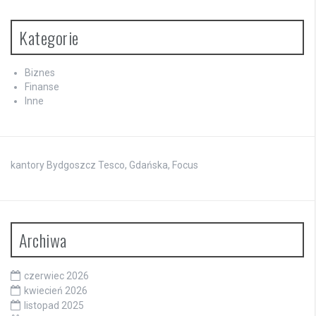
Kategorie
Biznes
Finanse
Inne
kantory Bydgoszcz Tesco, Gdańska, Focus
Archiwa
czerwiec 2026
kwiecień 2026
listopad 2025