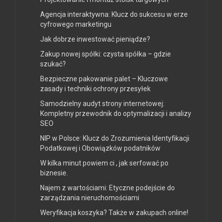
Agencja interaktywna: Klucz do sukcesu w erze
cyfrowego marketingu
Jak dobrze inwestować pieniądze?
Zakup nowej spółki: czysta spółka – gdzie
szukać?
Bezpieczne pakowanie palet – Kluczowe
zasady i techniki ochrony przesyłek
Samodzielny audyt strony internetowej:
Kompletny przewodnik do optymalizacji i analizy
SEO
NIP w Polsce: Klucz do Zrozumienia Identyfikacji
Podatkowej i Obowiązków podatników
W kilka minut powiem ci , jak serfować po
biznesie.
Najem z wartościami: Etyczne podejście do
zarządzania nieruchomościami
Weryfikacja koszyka? Także w zakupach online!