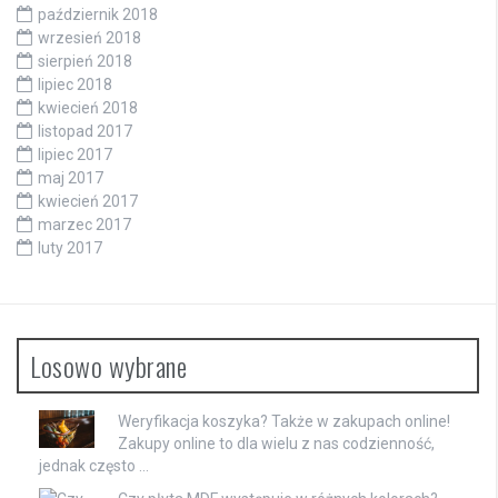
październik 2018
wrzesień 2018
sierpień 2018
lipiec 2018
kwiecień 2018
listopad 2017
lipiec 2017
maj 2017
kwiecień 2017
marzec 2017
luty 2017
Losowo wybrane
Weryfikacja koszyka? Także w zakupach online!
Zakupy online to dla wielu z nas codzienność,
jednak często …