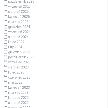
październik 2025
wrzesień 2025
sierpień 2025
kwiecień 2025
marzec 2025
grudzień 2024
wrzesień 2024
sierpień 2024
lipiec 2024
luty 2024
grudzień 2023
październik 2023
wrzesień 2023
sierpień 2023
lipiec 2023
czerwiec 2023
maj 2023
kwiecień 2023
marzec 2023
listopad 2022
sierpień 2022
czerwiec 2022