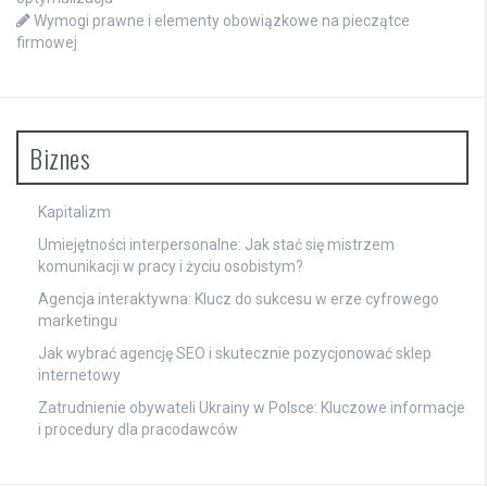
Wymogi prawne i elementy obowiązkowe na pieczątce
firmowej
Biznes
Kapitalizm
Umiejętności interpersonalne: Jak stać się mistrzem
komunikacji w pracy i życiu osobistym?
Agencja interaktywna: Klucz do sukcesu w erze cyfrowego
marketingu
Jak wybrać agencję SEO i skutecznie pozycjonować sklep
internetowy
Zatrudnienie obywateli Ukrainy w Polsce: Kluczowe informacje
i procedury dla pracodawców