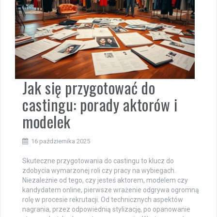
Jak się przygotować do
castingu: porady aktorów i
modelek
16 października 2025
Skuteczne przygotowania do castingu to klucz do
zdobycia wymarzonej roli czy pracy na wybiegach.
Niezależnie od tego, czy jesteś aktorem, modelem czy
kandydatem online, pierwsze wrażenie odgrywa ogromną
rolę w procesie rekrutacji. Od technicznych aspektów
nagrania, przez odpowiednią stylizację, po opanowanie