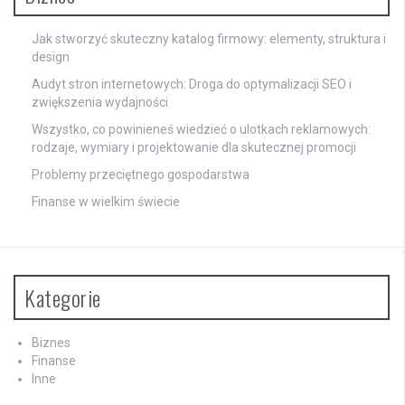
Jak stworzyć skuteczny katalog firmowy: elementy, struktura i
design
Audyt stron internetowych: Droga do optymalizacji SEO i
zwiększenia wydajności
Wszystko, co powinieneś wiedzieć o ulotkach reklamowych:
rodzaje, wymiary i projektowanie dla skutecznej promocji
Problemy przeciętnego gospodarstwa
Finanse w wielkim świecie
Kategorie
Biznes
Finanse
Inne