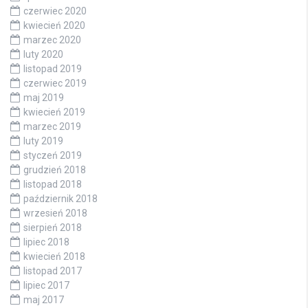
czerwiec 2020
kwiecień 2020
marzec 2020
luty 2020
listopad 2019
czerwiec 2019
maj 2019
kwiecień 2019
marzec 2019
luty 2019
styczeń 2019
grudzień 2018
listopad 2018
październik 2018
wrzesień 2018
sierpień 2018
lipiec 2018
kwiecień 2018
listopad 2017
lipiec 2017
maj 2017