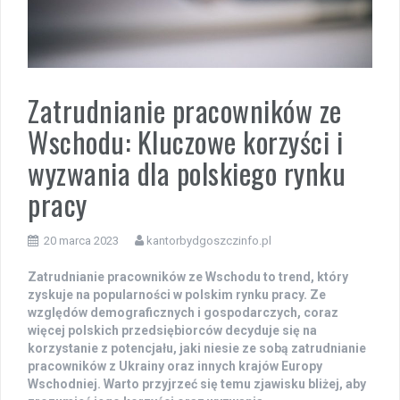
Zatrudnianie pracowników ze
Wschodu: Kluczowe korzyści i
wyzwania dla polskiego rynku
pracy
20 marca 2023
kantorbydgoszczinfo.pl
Zatrudnianie pracowników ze Wschodu to trend, który
zyskuje na popularności w polskim rynku pracy. Ze
względów demograficznych i gospodarczych, coraz
więcej polskich przedsiębiorców decyduje się na
korzystanie z potencjału, jaki niesie ze sobą zatrudnianie
pracowników z Ukrainy oraz innych krajów Europy
Wschodniej. Warto przyjrzeć się temu zjawisku bliżej, aby