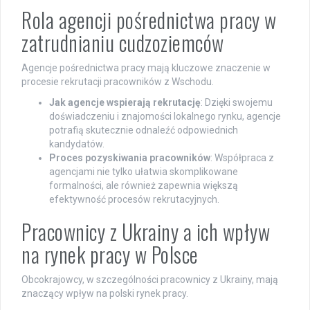
Rola agencji pośrednictwa pracy w
zatrudnianiu cudzoziemców
Agencje pośrednictwa pracy mają kluczowe znaczenie w
procesie rekrutacji pracowników z Wschodu.
Jak agencje wspierają rekrutację
: Dzięki swojemu
doświadczeniu i znajomości lokalnego rynku, agencje
potrafią skutecznie odnaleźć odpowiednich
kandydatów.
Proces pozyskiwania pracowników
: Współpraca z
agencjami nie tylko ułatwia skomplikowane
formalności, ale również zapewnia większą
efektywność procesów rekrutacyjnych.
Pracownicy z Ukrainy a ich wpływ
na rynek pracy w Polsce
Obcokrajowcy, w szczególności pracownicy z Ukrainy, mają
znaczący wpływ na polski rynek pracy.