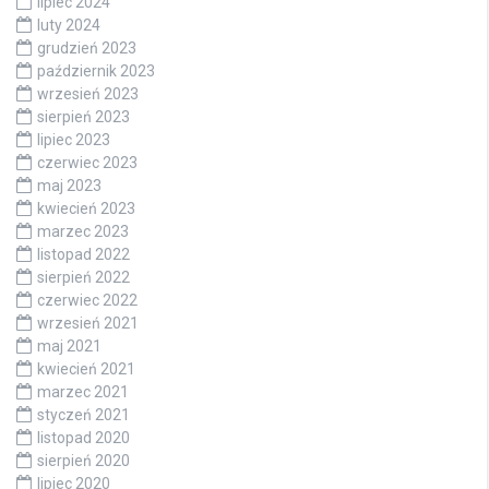
lipiec 2024
luty 2024
grudzień 2023
październik 2023
wrzesień 2023
sierpień 2023
lipiec 2023
czerwiec 2023
maj 2023
kwiecień 2023
marzec 2023
listopad 2022
sierpień 2022
czerwiec 2022
wrzesień 2021
maj 2021
kwiecień 2021
marzec 2021
styczeń 2021
listopad 2020
sierpień 2020
lipiec 2020