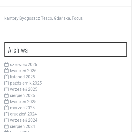
kantory Bydgoszcz Tesco, Gdańska, Focus
Archiwa
czerwiec 2026
kwiecień 2026
listopad 2025
październik 2025
wrzesień 2025
sierpień 2025
kwiecień 2025
marzec 2025
grudzień 2024
wrzesień 2024
sierpień 2024