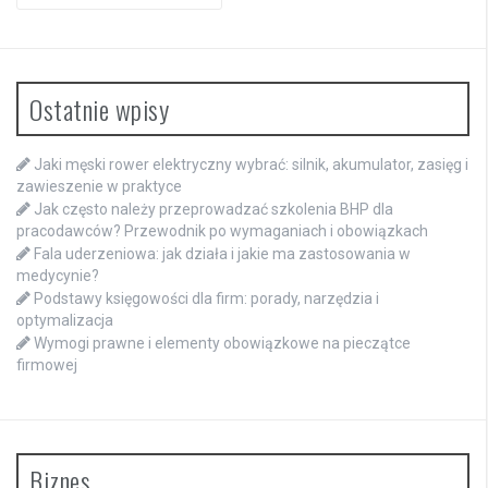
Ostatnie wpisy
Jaki męski rower elektryczny wybrać: silnik, akumulator, zasięg i
zawieszenie w praktyce
Jak często należy przeprowadzać szkolenia BHP dla
pracodawców? Przewodnik po wymaganiach i obowiązkach
Fala uderzeniowa: jak działa i jakie ma zastosowania w
medycynie?
Podstawy księgowości dla firm: porady, narzędzia i
optymalizacja
Wymogi prawne i elementy obowiązkowe na pieczątce
firmowej
Biznes