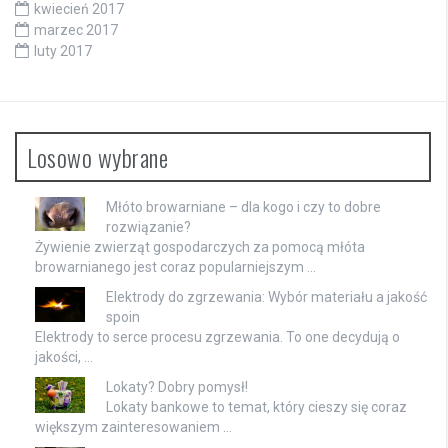
kwiecień 2017
marzec 2017
luty 2017
Losowo wybrane
Młóto browarniane – dla kogo i czy to dobre
rozwiązanie?
Żywienie zwierząt gospodarczych za pomocą młóta
browarnianego jest coraz popularniejszym …
Elektrody do zgrzewania: Wybór materiału a jakość
spoin
Elektrody to serce procesu zgrzewania. To one decydują o
jakości, …
Lokaty? Dobry pomysł!
Lokaty bankowe to temat, który cieszy się coraz
większym zainteresowaniem …