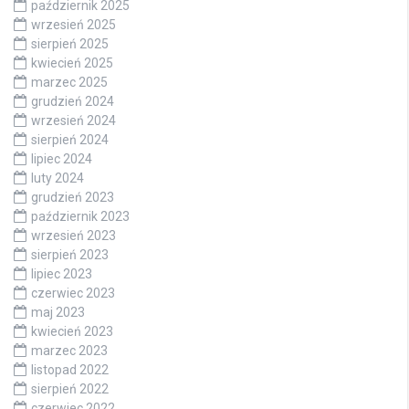
październik 2025
wrzesień 2025
sierpień 2025
kwiecień 2025
marzec 2025
grudzień 2024
wrzesień 2024
sierpień 2024
lipiec 2024
luty 2024
grudzień 2023
październik 2023
wrzesień 2023
sierpień 2023
lipiec 2023
czerwiec 2023
maj 2023
kwiecień 2023
marzec 2023
listopad 2022
sierpień 2022
czerwiec 2022