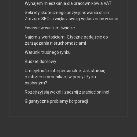
Wynajem mieszkania dla pracowników a VAT
Sekrety skutecznego pozycjonowania stron:
Zrozum SEO i zwiększ swoją widoczność w sieci
Finanse w wielkim świecie
Najem z wartościami: Etyczne podejście do
zarządzania nieruchomościami
Warunki trudnego rynku
Budżet domowy
Umiejętności interpersonalne: Jak stać się
mistrzem komunikacji w pracy i życiu
osobistym?
Rozejrzyj się wokół i zacznij zarabiać online!
Gigantyczne problemy korporacji