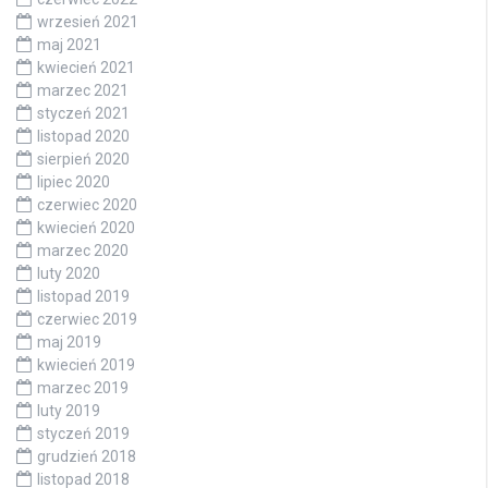
wrzesień 2021
maj 2021
kwiecień 2021
marzec 2021
styczeń 2021
listopad 2020
sierpień 2020
lipiec 2020
czerwiec 2020
kwiecień 2020
marzec 2020
luty 2020
listopad 2019
czerwiec 2019
maj 2019
kwiecień 2019
marzec 2019
luty 2019
styczeń 2019
grudzień 2018
listopad 2018