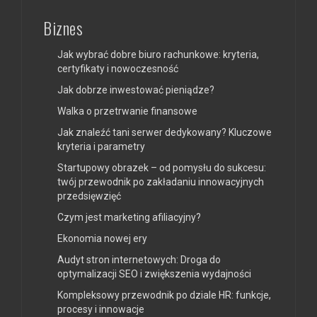
Biznes
Jak wybrać dobre biuro rachunkowe: kryteria,
certyfikaty i nowoczesność
Jak dobrze inwestować pieniądze?
Walka o przetrwanie finansowe
Jak znaleźć tani serwer dedykowany? Kluczowe
kryteria i parametry
Startupowy obrazek – od pomysłu do sukcesu:
twój przewodnik po zakładaniu innowacyjnych
przedsięwzięć
Czym jest marketing afiliacyjny?
Ekonomia nowej ery
Audyt stron internetowych: Droga do
optymalizacji SEO i zwiększenia wydajności
Kompleksowy przewodnik po dziale HR: funkcje,
procesy i innowacje