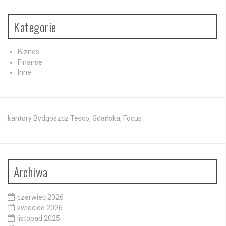
Kategorie
Biznes
Finanse
Inne
kantory Bydgoszcz Tesco, Gdańska, Focus
Archiwa
czerwiec 2026
kwiecień 2026
listopad 2025