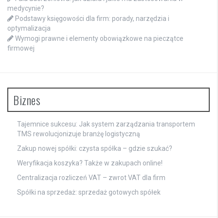
medycynie?
Podstawy księgowości dla firm: porady, narzędzia i
optymalizacja
Wymogi prawne i elementy obowiązkowe na pieczątce
firmowej
Biznes
Tajemnice sukcesu: Jak system zarządzania transportem
TMS rewolucjonizuje branżę logistyczną
Zakup nowej spółki: czysta spółka – gdzie szukać?
Weryfikacja koszyka? Także w zakupach online!
Centralizacja rozliczeń VAT – zwrot VAT dla firm
Spółki na sprzedaż: sprzedaż gotowych spółek