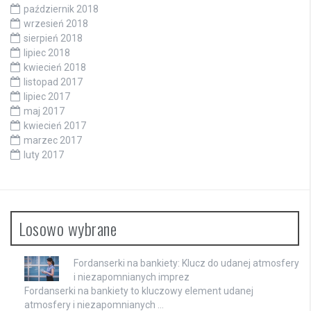
październik 2018
wrzesień 2018
sierpień 2018
lipiec 2018
kwiecień 2018
listopad 2017
lipiec 2017
maj 2017
kwiecień 2017
marzec 2017
luty 2017
Losowo wybrane
Fordanserki na bankiety: Klucz do udanej atmosfery
i niezapomnianych imprez
Fordanserki na bankiety to kluczowy element udanej
atmosfery i niezapomnianych …