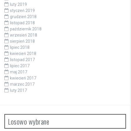
luty 2019
styczeń 2019
grudzień 2018
listopad 2018
październik 2018
wrzesień 2018
sierpień 2018
lipiec 2018
kwiecień 2018
listopad 2017
lipiec 2017
maj 2017
kwiecień 2017
marzec 2017
luty 2017
Losowo wybrane