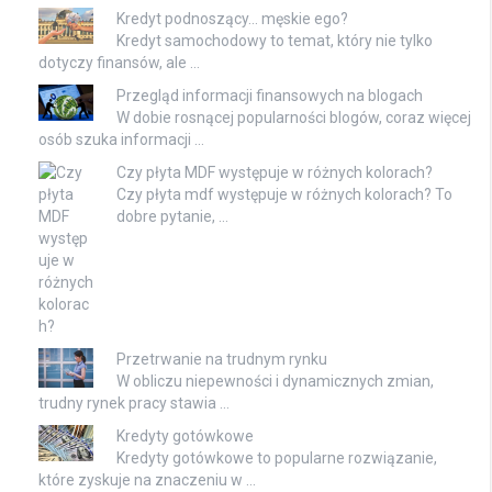
Kredyt podnoszący… męskie ego?
Kredyt samochodowy to temat, który nie tylko
dotyczy finansów, ale …
Przegląd informacji finansowych na blogach
W dobie rosnącej popularności blogów, coraz więcej
osób szuka informacji …
Czy płyta MDF występuje w różnych kolorach?
Czy płyta mdf występuje w różnych kolorach? To
dobre pytanie, …
Przetrwanie na trudnym rynku
W obliczu niepewności i dynamicznych zmian,
trudny rynek pracy stawia …
Kredyty gotówkowe
Kredyty gotówkowe to popularne rozwiązanie,
które zyskuje na znaczeniu w …