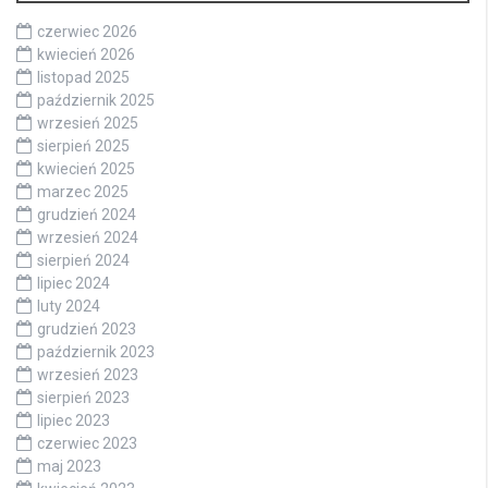
czerwiec 2026
kwiecień 2026
listopad 2025
październik 2025
wrzesień 2025
sierpień 2025
kwiecień 2025
marzec 2025
grudzień 2024
wrzesień 2024
sierpień 2024
lipiec 2024
luty 2024
grudzień 2023
październik 2023
wrzesień 2023
sierpień 2023
lipiec 2023
czerwiec 2023
maj 2023