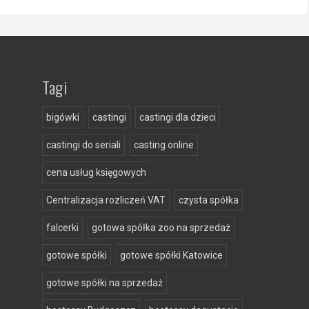
Tagi
bigówki
castingi
castingi dla dzieci
castingi do seriali
casting online
cena usług księgowych
Centralizacja rozliczeń VAT
czysta spółka
falcerki
gotowa spółka zoo na sprzedaż
gotowe spółki
gotowe spółki Katowice
gotowe spółki na sprzedaż