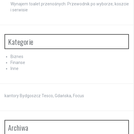
Wynajem toalet przenośnych: Przewodnik po wyborze, koszcie
i serwisie
Kategorie
Biznes
Finanse
Inne
kantory Bydgoszcz Tesco, Gdańska, Focus
Archiwa