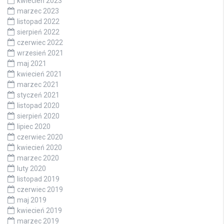
kwiecień 2023
marzec 2023
listopad 2022
sierpień 2022
czerwiec 2022
wrzesień 2021
maj 2021
kwiecień 2021
marzec 2021
styczeń 2021
listopad 2020
sierpień 2020
lipiec 2020
czerwiec 2020
kwiecień 2020
marzec 2020
luty 2020
listopad 2019
czerwiec 2019
maj 2019
kwiecień 2019
marzec 2019