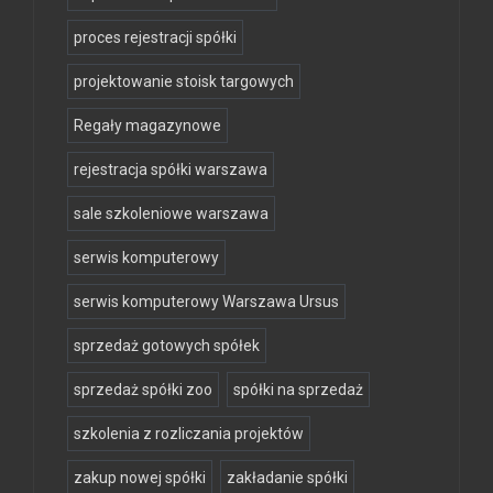
proces rejestracji spółki
projektowanie stoisk targowych
Regały magazynowe
rejestracja spółki warszawa
sale szkoleniowe warszawa
serwis komputerowy
serwis komputerowy Warszawa Ursus
sprzedaż gotowych spółek
sprzedaż spółki zoo
spółki na sprzedaż
szkolenia z rozliczania projektów
zakup nowej spółki
zakładanie spółki