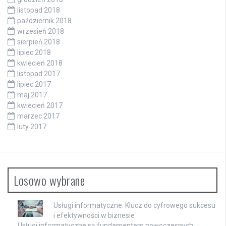
listopad 2018
październik 2018
wrzesień 2018
sierpień 2018
lipiec 2018
kwiecień 2018
listopad 2017
lipiec 2017
maj 2017
kwiecień 2017
marzec 2017
luty 2017
Losowo wybrane
Usługi informatyczne: Klucz do cyfrowego sukcesu
i efektywności w biznesie
Usługi informatyczne są fundamentem nowoczesnych