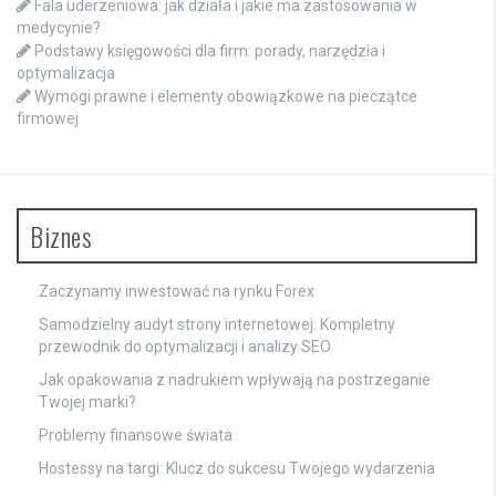
Fala uderzeniowa: jak działa i jakie ma zastosowania w
medycynie?
Podstawy księgowości dla firm: porady, narzędzia i
optymalizacja
Wymogi prawne i elementy obowiązkowe na pieczątce
firmowej
Biznes
Zaczynamy inwestować na rynku Forex
Samodzielny audyt strony internetowej: Kompletny
przewodnik do optymalizacji i analizy SEO
Jak opakowania z nadrukiem wpływają na postrzeganie
Twojej marki?
Problemy finansowe świata
Hostessy na targi: Klucz do sukcesu Twojego wydarzenia