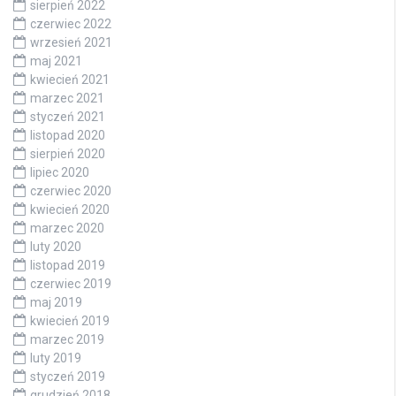
sierpień 2022
czerwiec 2022
wrzesień 2021
maj 2021
kwiecień 2021
marzec 2021
styczeń 2021
listopad 2020
sierpień 2020
lipiec 2020
czerwiec 2020
kwiecień 2020
marzec 2020
luty 2020
listopad 2019
czerwiec 2019
maj 2019
kwiecień 2019
marzec 2019
luty 2019
styczeń 2019
grudzień 2018