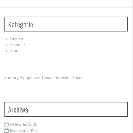
Kategorie
Biznes
Finanse
Inne
kantory Bydgoszcz Tesco, Gdańska, Focus
Archiwa
czerwiec 2026
kwiecień 2026