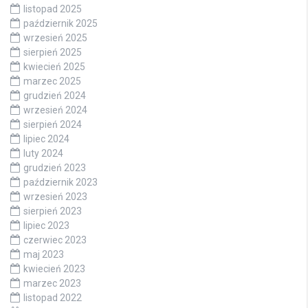
listopad 2025
październik 2025
wrzesień 2025
sierpień 2025
kwiecień 2025
marzec 2025
grudzień 2024
wrzesień 2024
sierpień 2024
lipiec 2024
luty 2024
grudzień 2023
październik 2023
wrzesień 2023
sierpień 2023
lipiec 2023
czerwiec 2023
maj 2023
kwiecień 2023
marzec 2023
listopad 2022