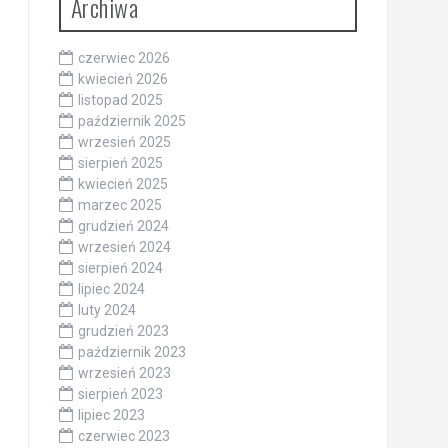
Archiwa
czerwiec 2026
kwiecień 2026
listopad 2025
październik 2025
wrzesień 2025
sierpień 2025
kwiecień 2025
marzec 2025
grudzień 2024
wrzesień 2024
sierpień 2024
lipiec 2024
luty 2024
grudzień 2023
październik 2023
wrzesień 2023
sierpień 2023
lipiec 2023
czerwiec 2023