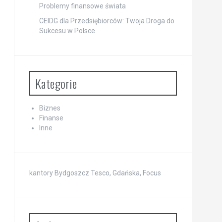
Problemy finansowe świata
CEIDG dla Przedsiębiorców: Twoja Droga do
Sukcesu w Polsce
Kategorie
Biznes
Finanse
Inne
kantory Bydgoszcz Tesco, Gdańska, Focus