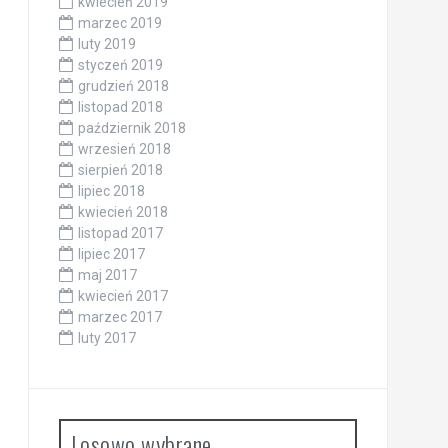
kwiecień 2019
marzec 2019
luty 2019
styczeń 2019
grudzień 2018
listopad 2018
październik 2018
wrzesień 2018
sierpień 2018
lipiec 2018
kwiecień 2018
listopad 2017
lipiec 2017
maj 2017
kwiecień 2017
marzec 2017
luty 2017
Losowo wybrane