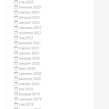
maj 2023
kwiecień 2023
marzec 2023
listopad 2022
sierpień 2022
czerwiec 2022
wrzesień 2021
maj 2021
kwiecień 2021
marzec 2021
styczeń 2021
listopad 2020
sierpień 2020
lipiec 2020
czerwiec 2020
kwiecień 2020
marzec 2020
luty 2020
listopad 2019
czerwiec 2019
maj 2019